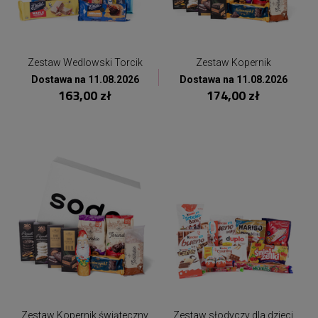
Zestaw Wedlowski Torcik
Zestaw Kopernik
Dostawa na 11.08.2026
Dostawa na 11.08.2026
163,00 zł
174,00 zł
Zestaw Kopernik świąteczny
Zestaw słodyczy dla dzieci