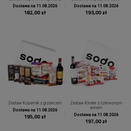
Dostawa na 11.08.2026
Dostawa na 11.08.2026
182,00 zł
193,00 zł
Zestaw Kopernik z grzańcem
Zestaw Kinder z czerwonym
winem
Dostawa na 11.08.2026
Dostawa na 11.08.2026
195,00 zł
197,00 zł