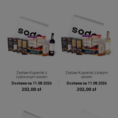
Zestaw Kopernik z
Zestaw Kopernik z białym
czerwonym winem
winem
Dostawa na 11.08.2026
Dostawa na 11.08.2026
202,00 zł
202,00 zł