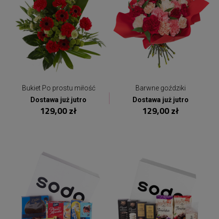
Bukiet Po prostu miłość
Barwne goździki
Dostawa już jutro
Dostawa już jutro
129,00 zł
129,00 zł