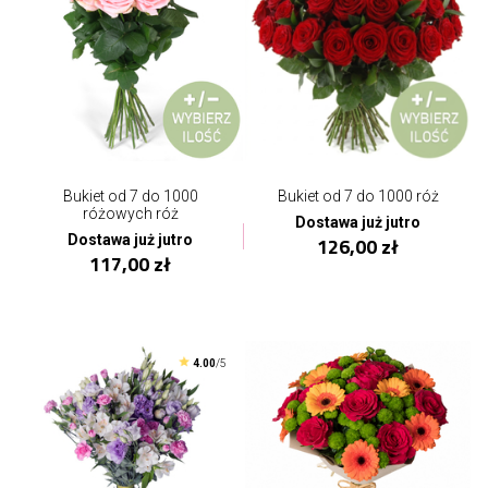
Bukiet od 7 do 1000
Bukiet od 7 do 1000 róż
różowych róż
Dostawa już jutro
Dostawa już jutro
126,00 zł
117,00 zł
4.00
/5