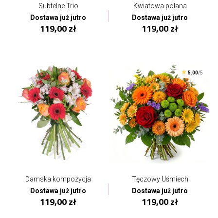
Subtelne Trio
Kwiatowa polana
Dostawa już jutro
Dostawa już jutro
119,00 zł
119,00 zł
5.00
/5
Damska kompozycja
Tęczowy Uśmiech
Dostawa już jutro
Dostawa już jutro
119,00 zł
119,00 zł