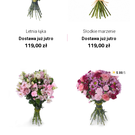
Letnia łąka
Słodkie marzenie
Dostawa już jutro
Dostawa już jutro
119,00 zł
119,00 zł
5.00
/5