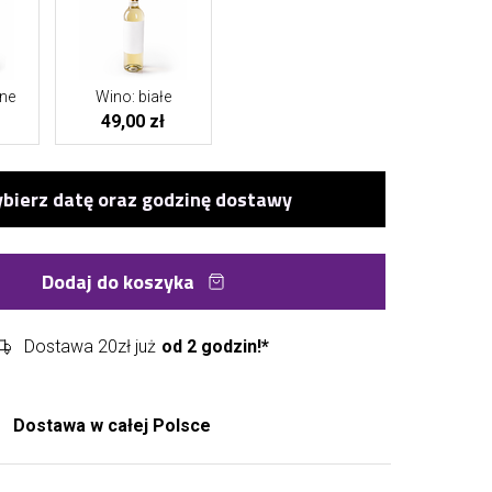
ne
Wino: białe
49,00 zł
Dodaj do koszyka
Dostawa 20zł już
od 2 godzin!*
Dostawa w całej Polsce