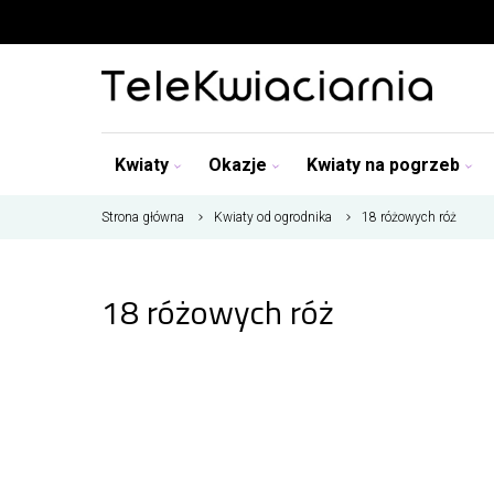
Kwiaty
Okazje
Kwiaty na pogrzeb
Strona główna
Kwiaty od ogrodnika
18 różowych róż
18 różowych róż