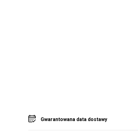
Gwarantowana data dostawy