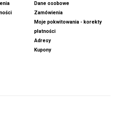
enia
Dane osobowe
ności
Zamówienia
Moje pokwitowania - korekty
płatności
Adresy
Kupony