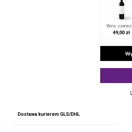
Wino: czerwo
49,00 zł
Dostawa kurierem GLS/DHL