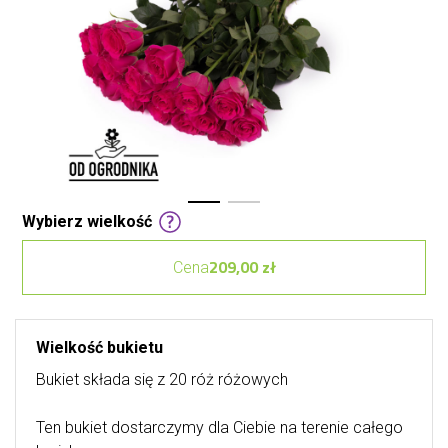
Wybierz wielkość
209,00 zł
Cena
Wielkość bukietu
Bukiet składa się z 20 róż różowych
Ten bukiet dostarczymy dla Ciebie na terenie całego