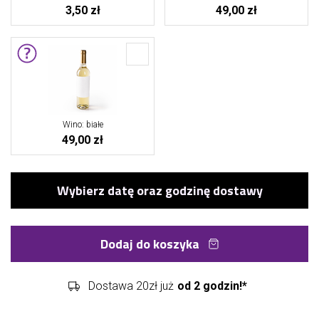
3,50 zł
49,00 zł
Wino: białe
49,00 zł
Dodaj do koszyka
Dostawa 20zł już
od 2 godzin!*