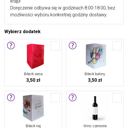
kraju!
Doręczenie odbywa się w godzinach 8:00-18:00, bez
możliwości wyboru konkretnej godziny dostawy.
Wybierz dodatek
Bilecik serca
Bilecik balony
3,50 zł
3,50 zł
Bilecik naj
Wino: czerwone