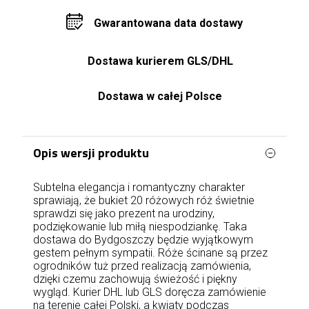
Gwarantowana data dostawy
Dostawa kurierem GLS/DHL
Dostawa w całej Polsce
Opis wersji produktu
Subtelna elegancja i romantyczny charakter
sprawiają, że bukiet 20 różowych róż świetnie
sprawdzi się jako prezent na urodziny,
podziękowanie lub miłą niespodziankę. Taka
dostawa do Bydgoszczy będzie wyjątkowym
gestem pełnym sympatii. Róże ścinane są przez
ogrodników tuż przed realizacją zamówienia,
dzięki czemu zachowują świeżość i piękny
wygląd. Kurier DHL lub GLS doręcza zamówienie
na terenie całej Polski, a kwiaty podczas