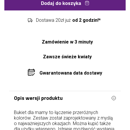
Dodaj do koszyka
Dostawa 20zł już
od 2 godzin!*
Zamówienie w 3 minuty
Zawsze świeże kwiaty
Gwarantowana data dostawy
Opis wersji produktu
Bukiet dla mamy to łączenie przeróżnych
kolorów. Zestaw został zaprojektowany z myślą
o najważniejszych okazjach. Można kupić także
dla użytku własnego. Istnieje możliwość wysłania