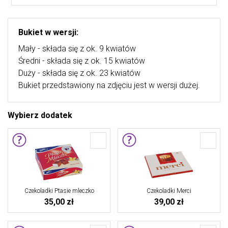
Bukiet w wersji:
Mały - składa się z ok. 9 kwiatów
Średni - składa się z ok. 15 kwiatów
Duży - składa się z ok. 23 kwiatów
Bukiet przedstawiony na zdjęciu jest w wersji dużej.
Wybierz dodatek
Czekoladki Ptasie mleczko
Czekoladki Merci
35,00 zł
39,00 zł