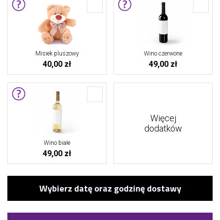
Misiek pluszowy
Wino czerwone
40,00 zł
49,00 zł
Więcej
dodatków
Wino białe
49,00 zł