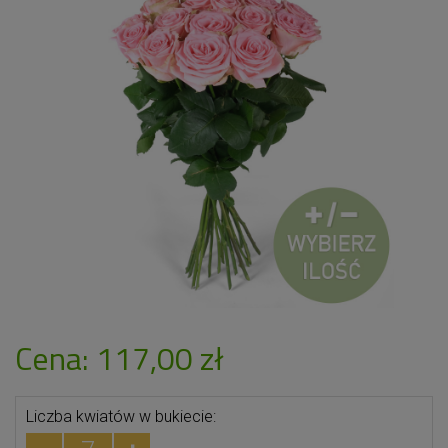
Cena: 117,00 zł
Liczba kwiatów w bukiecie: