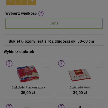
-
+
Wybierz wielkość
Cena
Bukiet ułożony jest z róż długości ok. 50-60 cm
Wybierz dodatek
Czekoladki Ptasie mleczko
Czekoladki Merci
35,00 zł
39,00 zł